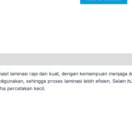
il laminasi rapi dan kuat, dengan kemampuan menjaga doku
t digunakan, sehingga proses laminasi lebih efisien. Selain 
ha percetakan kecil.