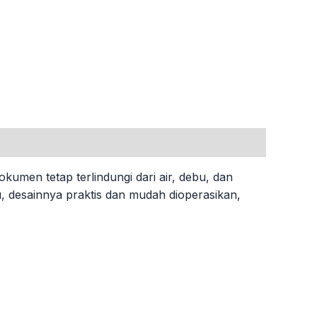
men tetap terlindungi dari air, debu, dan
itu, desainnya praktis dan mudah dioperasikan,