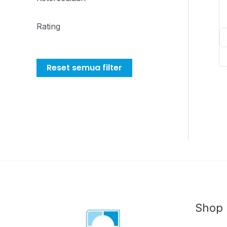
Rating
Reset semua filter
Shop