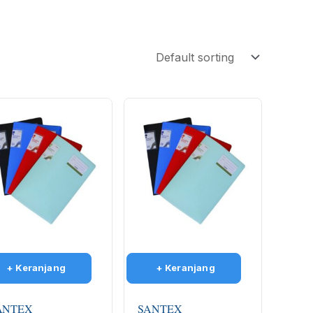
ANTEX
SANTEX